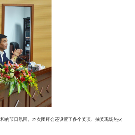
祥和的节日氛围。本次团拜会还设置了多个奖项、抽奖现场热火