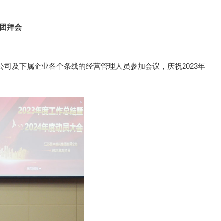
春团拜会
公司及下属企业各个条线的经营管理人员参加会议，庆祝2023年