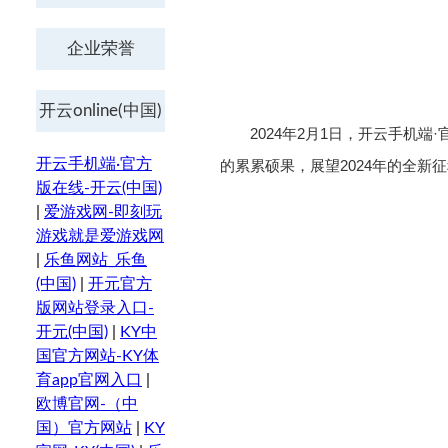
2024年2月1日，开云手机端·
的累累硕果，展望2024年的全新