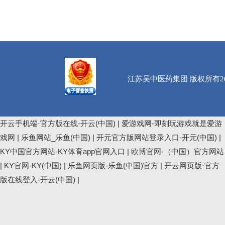
江苏吴中医药集团 版权所有20
开云手机端·官方版在线-开云(中国)
|
爱游戏网-即刻玩游戏就是爱游
戏网
|
乐鱼网站_乐鱼(中国)
|
开元官方版网站登录入口-开元(中国)
|
KY中国官方网站-KY体育app官网入口
|
欧博官网-（中国）官方网站
|
KY官网-KY(中国)
|
乐鱼网页版-乐鱼(中国)官方
|
开云网页版·官方
版在线登入-开云(中国)
|