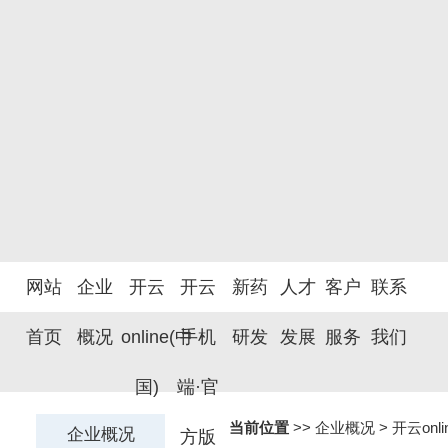
网站
企业
开云
开云
新药
人才
客户
联系
首页
概况
online(中
手机
研发
发展
服务
我们
国)
端·官
当前位置
>> 企业概况 >
开云onli
方版