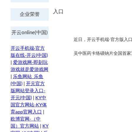
入口
近日，开云手机端·官方版入口苏
吴中医药卡络磺钠片全国首家通