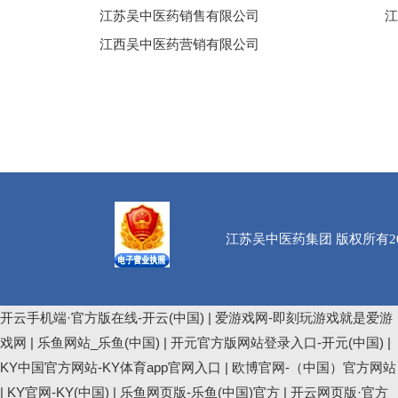
江苏吴中医药销售有限公司
江
江西吴中医药营销有限公司
江苏吴中医药集团 版权所有20
开云手机端·官方版在线-开云(中国)
|
爱游戏网-即刻玩游戏就是爱游
戏网
|
乐鱼网站_乐鱼(中国)
|
开元官方版网站登录入口-开元(中国)
|
KY中国官方网站-KY体育app官网入口
|
欧博官网-（中国）官方网站
|
KY官网-KY(中国)
|
乐鱼网页版-乐鱼(中国)官方
|
开云网页版·官方