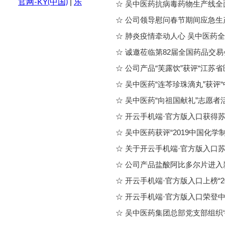
☆
吴中医药抗病毒药物生产线全
☆
公司领导慰问春节期间应急生
☆
肺炎疫情牵动人心 吴中医药
☆
诚邀莅临第82届全国药品交易
☆
公司产品“芙露饮”获评“江苏
☆
吴中医药“连芩珍珠滴丸”获评
☆
吴中医药“向祖国献礼”志愿者
☆
开云手机端·官方版入口获得苏
☆
吴中医药获评“2019中国化
☆
关于开云手机端·官方版入口
☆
公司产品盐酸阿比多尔片进入
☆
开云手机端·官方版入口上榜“2
☆
开云手机端·官方版入口荣登
☆
吴中医药集团总部党支部组织‘