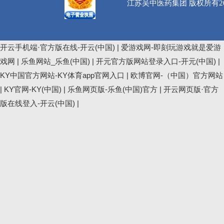
江苏吴中医药集团 版权所有20
开云手机端·官方版在线-开云(中国)
|
爱游戏网-即刻玩游戏就是爱游
戏网
|
乐鱼网站_乐鱼(中国)
|
开元官方版网站登录入口-开元(中国)
|
KY中国官方网站-KY体育app官网入口
|
欧博官网-（中国）官方网站
|
KY官网-KY(中国)
|
乐鱼网页版-乐鱼(中国)官方
|
开云网页版·官方
版在线登入-开云(中国)
|