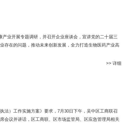
康产业开展专题调研，并召开企业座谈会，宣讲党的二十届三
业存在的问题，推动未来创新发展，全力打造生物医药产业高
>>
详细
执法）工作实施方案》要求，7月30日下午，吴中区工商联召
席会议并讲话，区工商联、区市场监管局、区应急管理局相关