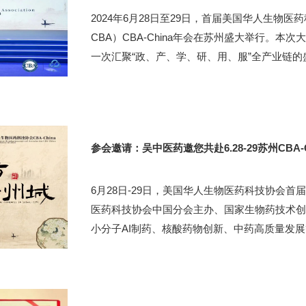
2024年6月28日至29日，首届美国华人生物医药科技协会（Ch
CBA）CBA-China年会在苏州盛大举行。
一次汇聚“政、产、学、研、用、服”全产业链的盛会
参会邀请：吴中医药邀您共赴6.28-29苏州CBA-
6月28日-29日，美国华人生物医药科技协会首届
医药科技协会中国分会主办、国家生物药技术创
小分子AI制药、核酸药物创新、中药高质量发展等