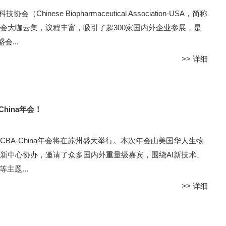
inese Biopharmaceutical Association-USA，简称
本次大会大咖云集，议程丰富，吸引了超300家国内外企业参展，是
...
>>
详细
China年会！
CBA-China年会将在苏州盛大举行。本次年会由美国华人生物
新中心协办，邀请了众多国内外重量级嘉宾，围绕AI新技术、
主题...
>>
详细