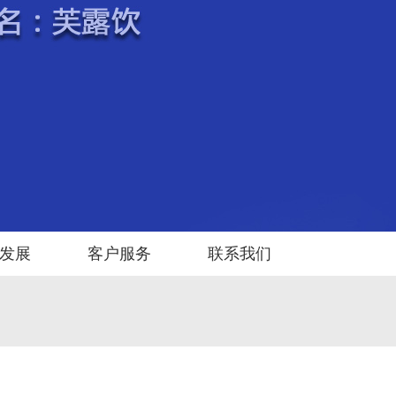
发展
客户服务
联系我们