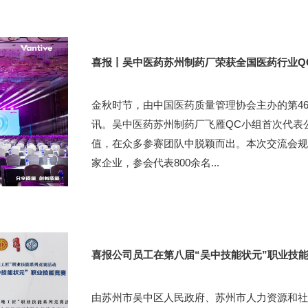
喜报丨吴中医药苏州制药厂荣获全国医药行业Q
金秋时节，由中国医药质量管理协会主办的第4
讯。吴中医药苏州制药厂飞雁QC小组首次代表
值，在众多参赛团队中脱颖而出。本次交流会规模
家企业，参会代表800余名...
喜报公司员工在第八届“吴中技能状元”职业技
由苏州市吴中区人民政府、苏州市人力资源和社