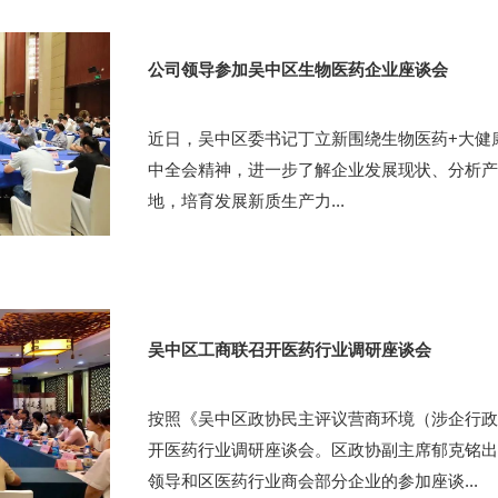
公司领导参加吴中区生物医药企业座谈会
近日，吴中区委书记丁立新围绕生物医药+大健
中全会精神，进一步了解企业发展现状、分析产
地，培育发展新质生产力...
吴中区工商联召开医药行业调研座谈会
按照《吴中区政协民主评议营商环境（涉企行政
开医药行业调研座谈会。区政协副主席郁克铭出
领导和区医药行业商会部分企业的参加座谈...